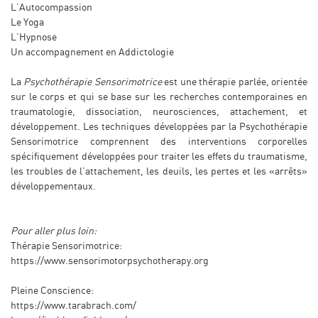
L’Autocompassion
Le Yoga
L’Hypnose
Un accompagnement en Addictologie
La
Psychothérapie Sensorimotrice
est une thérapie parlée, orientée
sur le corps et qui se base sur les recherches contemporaines en
traumatologie, dissociation, neurosciences, attachement, et
développement. Les techniques développées par la Psychothérapie
Sensorimotrice comprennent des interventions corporelles
spécifiquement développées pour traiter les effets du traumatisme,
les troubles de l’attachement, les deuils, les pertes et les «arrêts»
développementaux.
Pour aller plus loin:
Thérapie Sensorimotrice:
https://www.sensorimotorpsychotherapy.org
Pleine Conscience:
https://www.tarabrach.com/